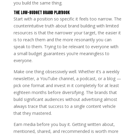
you build the same thing.
The Low-Budget Brand Playbook
Start with a position so specific it feels too narrow. The
counterintuitive truth about brand building with limited
resources is that the narrower your target, the easier it
is to reach them and the more resonantly you can
speak to them. Trying to be relevant to everyone with
a small budget guarantees you’re meaningless to
everyone.
Make one thing obsessively well. Whether it’s a weekly
newsletter, a YouTube channel, a podcast, or a blog —
pick one format and invest in it completely for at least
eighteen months before diversifying. The brands that
build significant audiences without advertising almost
always trace that success to a single content vehicle
that they mastered.
Earn media before you buy it. Getting written about,
mentioned, shared, and recommended is worth more