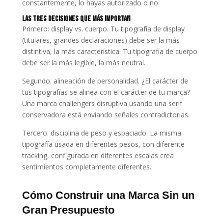
constantemente, lo hayas autorizado o no.
Las Tres Decisiones que Más Importan
Primero: display vs. cuerpo. Tu tipografía de display
(titulares, grandes declaraciones) debe ser la más
distintiva, la más característica. Tu tipografía de cuerpo
debe ser la más legible, la más neutral.
Segundo: alineación de personalidad. ¿El carácter de
tus tipografías se alinea con el carácter de tu marca?
Una marca challengers disruptiva usando una serif
conservadora está enviando señales contradictorias.
Tercero: disciplina de peso y espaciado. La misma
tipografía usada en diferentes pesos, con diferente
tracking, configurada en diferentes escalas crea
sentimientos completamente diferentes.
Cómo Construir una Marca Sin un
Gran Presupuesto