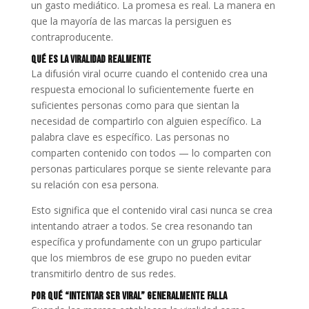
un gasto mediático. La promesa es real. La manera en
que la mayoría de las marcas la persiguen es
contraproducente.
Qué es la Viralidad Realmente
La difusión viral ocurre cuando el contenido crea una
respuesta emocional lo suficientemente fuerte en
suficientes personas como para que sientan la
necesidad de compartirlo con alguien específico. La
palabra clave es específico. Las personas no
comparten contenido con todos — lo comparten con
personas particulares porque se siente relevante para
su relación con esa persona.
Esto significa que el contenido viral casi nunca se crea
intentando atraer a todos. Se crea resonando tan
específica y profundamente con un grupo particular
que los miembros de ese grupo no pueden evitar
transmitirlo dentro de sus redes.
Por Qué “Intentar ser Viral” Generalmente Falla