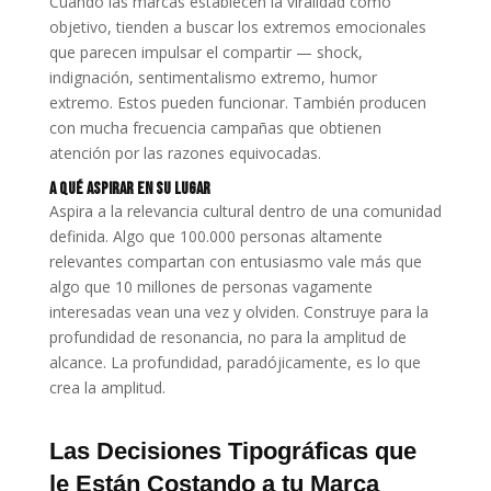
Cuando las marcas establecen la viralidad como
objetivo, tienden a buscar los extremos emocionales
que parecen impulsar el compartir — shock,
indignación, sentimentalismo extremo, humor
extremo. Estos pueden funcionar. También producen
con mucha frecuencia campañas que obtienen
atención por las razones equivocadas.
A Qué Aspirar en su Lugar
Aspira a la relevancia cultural dentro de una comunidad
definida. Algo que 100.000 personas altamente
relevantes compartan con entusiasmo vale más que
algo que 10 millones de personas vagamente
interesadas vean una vez y olviden. Construye para la
profundidad de resonancia, no para la amplitud de
alcance. La profundidad, paradójicamente, es lo que
crea la amplitud.
Las Decisiones Tipográficas que
le Están Costando a tu Marca