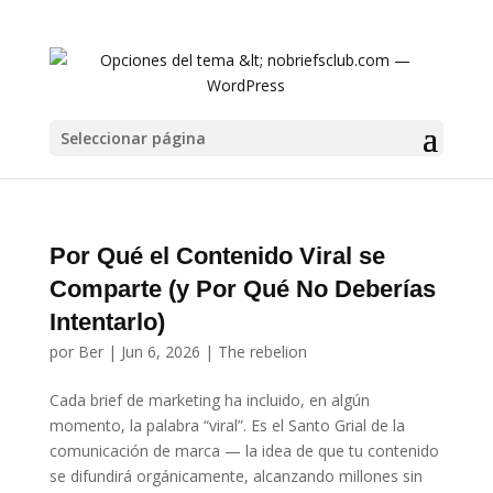
Seleccionar página
Por Qué el Contenido Viral se
Comparte (y Por Qué No Deberías
Intentarlo)
por
Ber
|
Jun 6, 2026
|
The rebelion
Cada brief de marketing ha incluido, en algún
momento, la palabra “viral”. Es el Santo Grial de la
comunicación de marca — la idea de que tu contenido
se difundirá orgánicamente, alcanzando millones sin