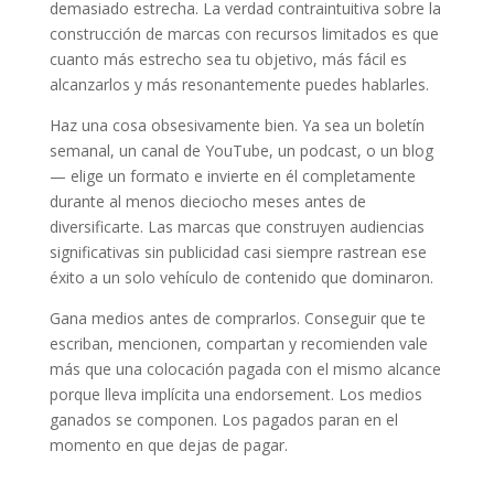
demasiado estrecha. La verdad contraintuitiva sobre la
construcción de marcas con recursos limitados es que
cuanto más estrecho sea tu objetivo, más fácil es
alcanzarlos y más resonantemente puedes hablarles.
Haz una cosa obsesivamente bien. Ya sea un boletín
semanal, un canal de YouTube, un podcast, o un blog
— elige un formato e invierte en él completamente
durante al menos dieciocho meses antes de
diversificarte. Las marcas que construyen audiencias
significativas sin publicidad casi siempre rastrean ese
éxito a un solo vehículo de contenido que dominaron.
Gana medios antes de comprarlos. Conseguir que te
escriban, mencionen, compartan y recomienden vale
más que una colocación pagada con el mismo alcance
porque lleva implícita una endorsement. Los medios
ganados se componen. Los pagados paran en el
momento en que dejas de pagar.