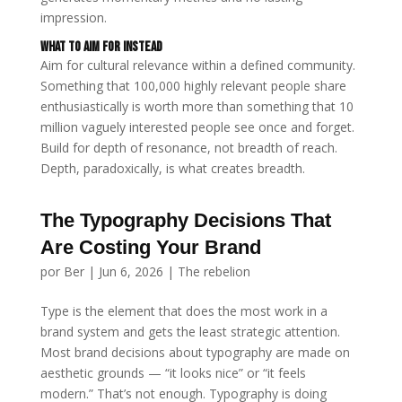
impression.
What to Aim for Instead
Aim for cultural relevance within a defined community.
Something that 100,000 highly relevant people share
enthusiastically is worth more than something that 10
million vaguely interested people see once and forget.
Build for depth of resonance, not breadth of reach.
Depth, paradoxically, is what creates breadth.
The Typography Decisions That
Are Costing Your Brand
por
Ber
|
Jun 6, 2026
|
The rebelion
Type is the element that does the most work in a
brand system and gets the least strategic attention.
Most brand decisions about typography are made on
aesthetic grounds — “it looks nice” or “it feels
modern.” That’s not enough. Typography is doing