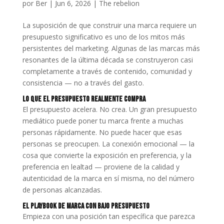
por
Ber
|
Jun 6, 2026
|
The rebelion
La suposición de que construir una marca requiere un
presupuesto significativo es uno de los mitos más
persistentes del marketing. Algunas de las marcas más
resonantes de la última década se construyeron casi
completamente a través de contenido, comunidad y
consistencia — no a través del gasto.
Lo que el Presupuesto Realmente Compra
El presupuesto acelera. No crea. Un gran presupuesto
mediático puede poner tu marca frente a muchas
personas rápidamente. No puede hacer que esas
personas se preocupen. La conexión emocional — la
cosa que convierte la exposición en preferencia, y la
preferencia en lealtad — proviene de la calidad y
autenticidad de la marca en sí misma, no del número
de personas alcanzadas.
El Playbook de Marca con Bajo Presupuesto
Empieza con una posición tan específica que parezca