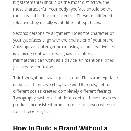
big statements) should be the most distinctive, the
most characterful. Your body typeface should be the
most readable, the most neutral. These are different
jobs and they usually want different typefaces.
Second: personality alignment. Does the character of
your typefaces align with the character of your brand?
A disruptive challenger brand using a conservative serif
is sending contradictory signals. Intentional
mismatches can work as a device; unintentional ones
just create confusion.
Third: weight and spacing discipline. The same typeface
used at different weights, tracked differently, set at
different scales creates completely different feelings.
Typography systems that don’t control these variables
produce inconsistent brand impressions even when the
font choice is right.
How to Build a Brand Without a