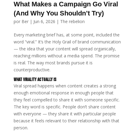
What Makes a Campaign Go Viral
(And Why You Shouldn’t Try)
por
Ber
|
Jun 6, 2026
|
The rebelion
Every marketing brief has, at some point, included the
word “viral.” It’s the Holy Grail of brand communication
— the idea that your content will spread organically,
reaching millions without a media spend. The promise
is real. The way most brands pursue it is
counterproductive.
What Virality Actually Is
Viral spread happens when content creates a strong
enough emotional response in enough people that
they feel compelled to share it with someone specific.
The key word is specific. People don’t share content
with everyone — they share it with particular people
because it feels relevant to their relationship with that
person.