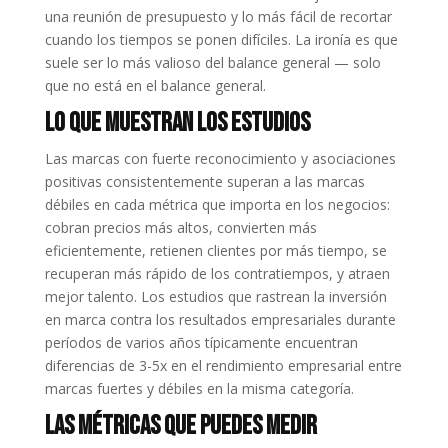
una reunión de presupuesto y lo más fácil de recortar
cuando los tiempos se ponen difíciles. La ironía es que
suele ser lo más valioso del balance general — solo
que no está en el balance general.
Lo que Muestran los Estudios
Las marcas con fuerte reconocimiento y asociaciones
positivas consistentemente superan a las marcas
débiles en cada métrica que importa en los negocios:
cobran precios más altos, convierten más
eficientemente, retienen clientes por más tiempo, se
recuperan más rápido de los contratiempos, y atraen
mejor talento. Los estudios que rastrean la inversión
en marca contra los resultados empresariales durante
períodos de varios años típicamente encuentran
diferencias de 3-5x en el rendimiento empresarial entre
marcas fuertes y débiles en la misma categoría.
Las Métricas que Puedes Medir