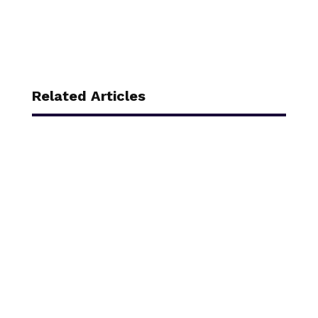
Related Articles