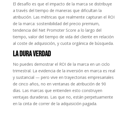
El desafío es que el impacto de la marca se distribuye
a través del tiempo de maneras que dificultan la
atribución. Las métricas que realmente capturan el ROI
de la marca: sostenibilidad del precio premium,
tendencia del Net Promoter Score a lo largo del
tiempo, valor del tiempo de vida del cliente en relación
al coste de adquisición, y cuota orgánica de búsqueda.
La Dura Verdad
No puedes demostrar el ROI de la marca en un ciclo
trimestral. La evidencia de la inversión en marca es real
y sustancial — pero vive en trayectorias empresariales
de cinco años, no en ventanas de atribución de 90
días. Las marcas que entienden esto construyen
ventajas duraderas. Las que no, están perpetuamente
en la cinta de correr de la adquisición pagada.