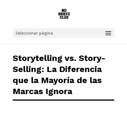
Storytelling vs. Story-Selling: La Diferenc
Seleccionar página
Storytelling vs. Story-
Selling: La Diferencia
que la Mayoría de las
Marcas Ignora