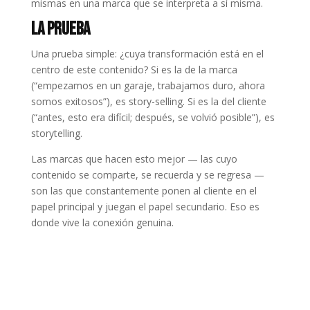
mismas en una marca que se interpreta a sí misma.
La Prueba
Una prueba simple: ¿cuya transformación está en el
centro de este contenido? Si es la de la marca
(“empezamos en un garaje, trabajamos duro, ahora
somos exitosos”), es story-selling. Si es la del cliente
(“antes, esto era difícil; después, se volvió posible”), es
storytelling.
Las marcas que hacen esto mejor — las cuyo
contenido se comparte, se recuerda y se regresa —
son las que constantemente ponen al cliente en el
papel principal y juegan el papel secundario. Eso es
donde vive la conexión genuina.