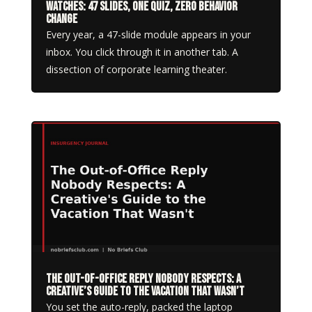
Watches: 47 Slides, One Quiz, Zero Behavior
Change
Every year, a 47-slide module appears in your
inbox. You click through it in another tab. A
dissection of corporate learning theater.
The Out-of-Office Reply Nobody Respects: A
Creative’s Guide to the Vacation That Wasn’t
You set the auto-reply, packed the laptop