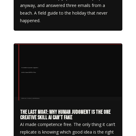
anyway, and answered three emails from a
beach. A field guide to the holiday that never
happened.
The Last Moat: Why Human Judgment Is the One
Creative Skill AI Can’t Fake
AI made competence free. The only thing it can’t
replicate is knowing which good idea is the right