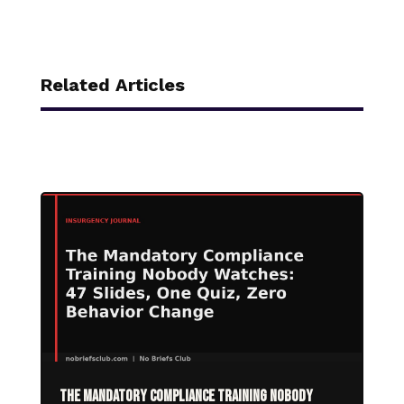
Related Articles
The Mandatory Compliance Training Nobody