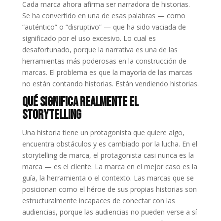
Cada marca ahora afirma ser narradora de historias.
Se ha convertido en una de esas palabras — como
“auténtico” o “disruptivo” — que ha sido vaciada de
significado por el uso excesivo. Lo cual es
desafortunado, porque la narrativa es una de las
herramientas más poderosas en la construcción de
marcas. El problema es que la mayoría de las marcas
no están contando historias. Están vendiendo historias.
Qué Significa Realmente el
Storytelling
Una historia tiene un protagonista que quiere algo,
encuentra obstáculos y es cambiado por la lucha. En el
storytelling de marca, el protagonista casi nunca es la
marca — es el cliente. La marca en el mejor caso es la
guía, la herramienta o el contexto. Las marcas que se
posicionan como el héroe de sus propias historias son
estructuralmente incapaces de conectar con las
audiencias, porque las audiencias no pueden verse a sí