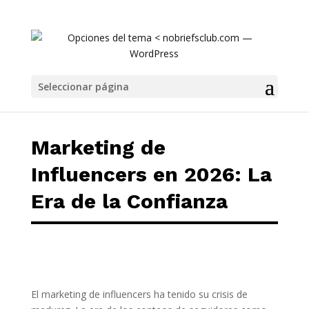
Marketing de Influencers en 2026: La Era de
Seleccionar página
Marketing de
Influencers en 2026: La
Era de la Confianza
El marketing de influencers ha tenido su crisis de