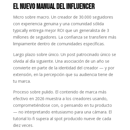
El Nuevo Manual del Influencer
Micro sobre macro. Un creador de 30.000 seguidores
con experiencia genuina y una comunidad sólida
typically entrega mejor ROI que un generalista de 3
millones de seguidores. La confianza se transfiere más
limpiamente dentro de comunidades específicas.
Largo plazo sobre único. Un post patrocinado único se
olvida al día siguiente. Una asociación de un año se
convierte en parte de la identidad del creador — y por
extensión, en la percepción que su audiencia tiene de
tu marca.
Proceso sobre pulido. El contenido de marca más
efectivo en 2026 muestra a los creadores usando,
comprometiéndose con, o pensando en tu producto
— no interpretando entusiasmo para una cámara. El
tutorial lo-fi supera al spot producido nueve de cada
diez veces.