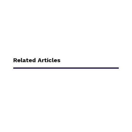
Related Articles