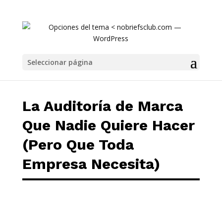
La Auditoría de Marca Que Nadie Quiere Hace
Seleccionar página
La Auditoría de Marca
Que Nadie Quiere Hacer
(Pero Que Toda
Empresa Necesita)