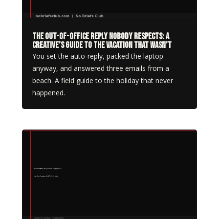
The Out-of-Office Reply Nobody Respects: A
Creative’s Guide to the Vacation That Wasn’t
You set the auto-reply, packed the laptop
anyway, and answered three emails from a
beach. A field guide to the holiday that never
happened.