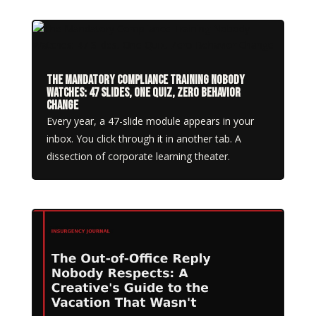
The Mandatory Compliance Training Nobody
Watches: 47 Slides, One Quiz, Zero Behavior
Change
Every year, a 47-slide module appears in your
inbox. You click through it in another tab. A
dissection of corporate learning theater.