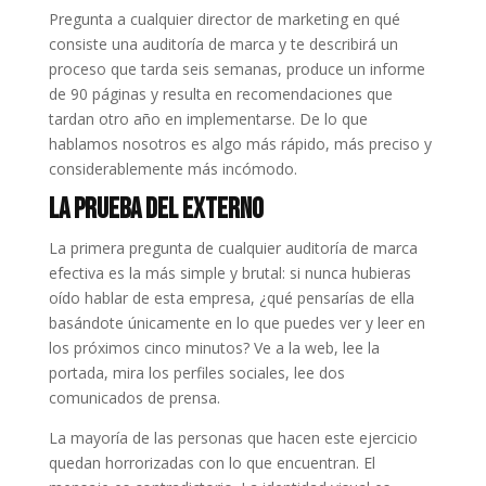
Pregunta a cualquier director de marketing en qué
consiste una auditoría de marca y te describirá un
proceso que tarda seis semanas, produce un informe
de 90 páginas y resulta en recomendaciones que
tardan otro año en implementarse. De lo que
hablamos nosotros es algo más rápido, más preciso y
considerablemente más incómodo.
La Prueba del Externo
La primera pregunta de cualquier auditoría de marca
efectiva es la más simple y brutal: si nunca hubieras
oído hablar de esta empresa, ¿qué pensarías de ella
basándote únicamente en lo que puedes ver y leer en
los próximos cinco minutos? Ve a la web, lee la
portada, mira los perfiles sociales, lee dos
comunicados de prensa.
La mayoría de las personas que hacen este ejercicio
quedan horrorizadas con lo que encuentran. El