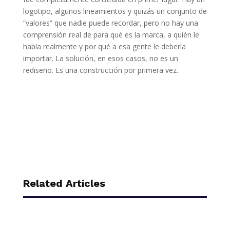
logotipo, algunos lineamientos y quizás un conjunto de
“valores” que nadie puede recordar, pero no hay una
comprensión real de para qué es la marca, a quién le
habla realmente y por qué a esa gente le debería
importar. La solución, en esos casos, no es un
rediseño. Es una construcción por primera vez.
Related Articles